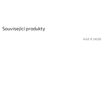
Související produkty
Kód:
R 34165