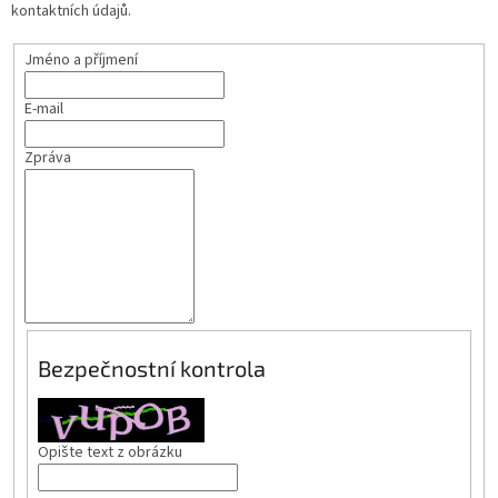
kontaktních údajů.
Jméno a příjmení
E-mail
Zpráva
Bezpečnostní kontrola
Opište text z obrázku