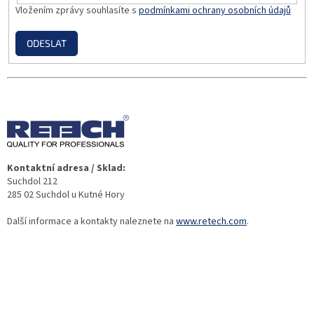
Vložením zprávy souhlasíte s
podmínkami ochrany osobních údajů
ODESLAT
Kontaktní adresa / Sklad:
Suchdol 212
285 02 Suchdol u Kutné Hory
Další informace a kontakty naleznete na
www.retech.com
.