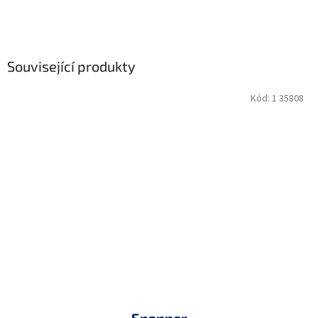
Související produkty
Kód:
1 35808