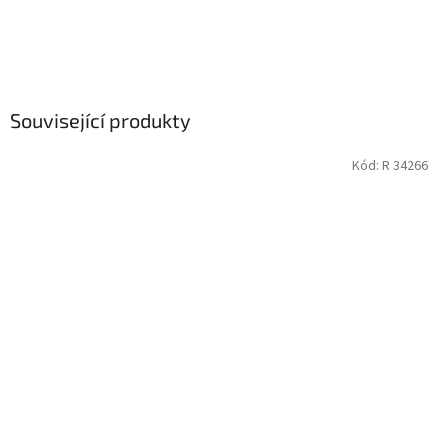
Související produkty
Kód:
R 34266