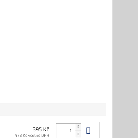
Do košíku
395 Kč
478 Kč včetně DPH