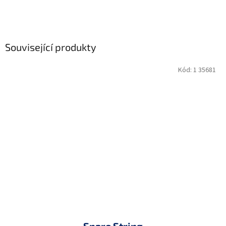
Související produkty
Kód:
1 35681